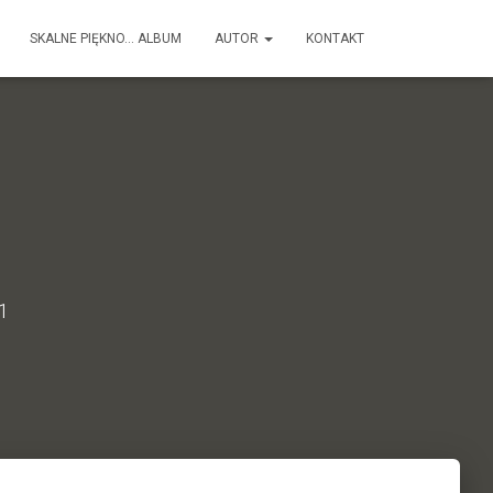
SKALNE PIĘKNO… ALBUM
AUTOR
KONTAKT
21