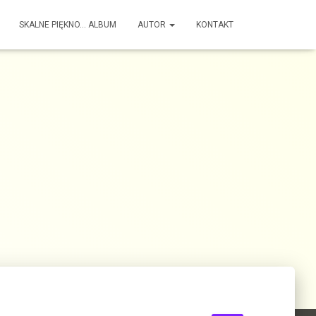
SKALNE PIĘKNO… ALBUM
AUTOR
KONTAKT