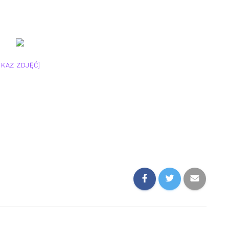
OKAZ ZDJĘĆ]