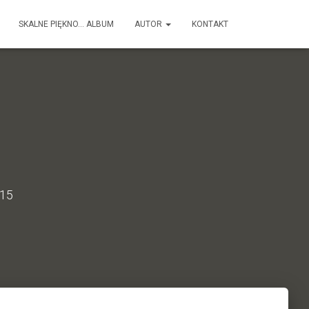
SKALNE PIĘKNO… ALBUM
AUTOR
KONTAKT
015