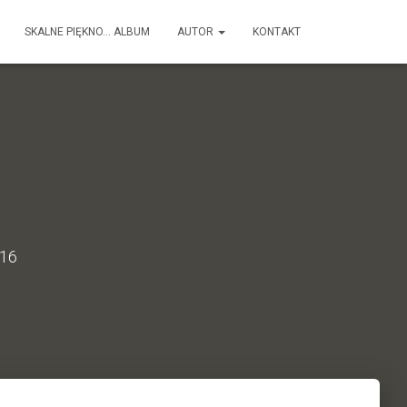
SKALNE PIĘKNO… ALBUM
AUTOR
KONTAKT
016