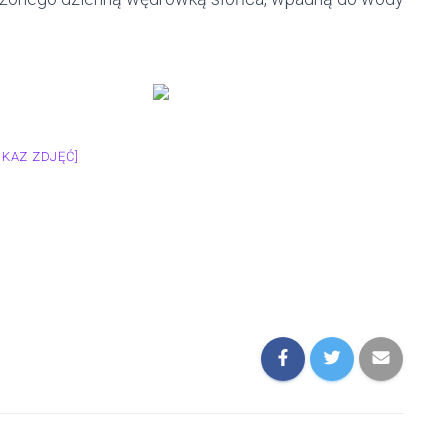
OKAZ ZDJĘĆ]