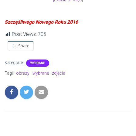
Szczęśliwego Nowego Roku 2016
Post Views:
705
Share
Kategorie:
WYBRANE
Tagi:
obrazy
wybrane
zdjęcia