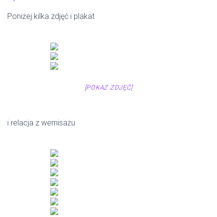
Poniżej kilka zdjęć i plakat
[POKAZ ZDJĘĆ]
i relacja z wernisażu