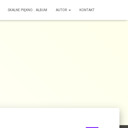
SKALNE PIĘKNO… ALBUM
AUTOR
KONTAKT