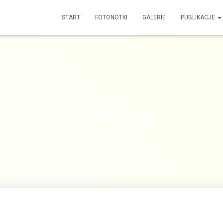
START
FOTONOTKI
GALERIE
PUBLIKACJE
struktura