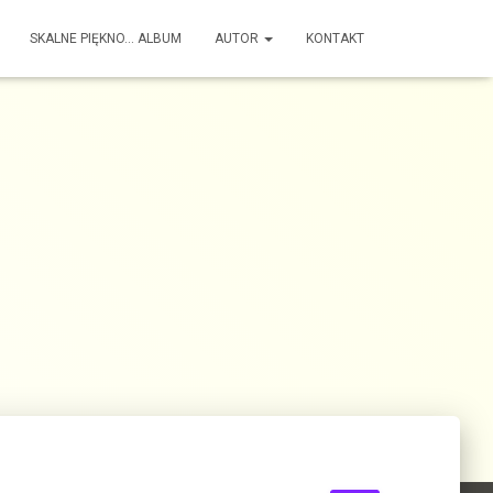
SKALNE PIĘKNO… ALBUM
AUTOR
KONTAKT