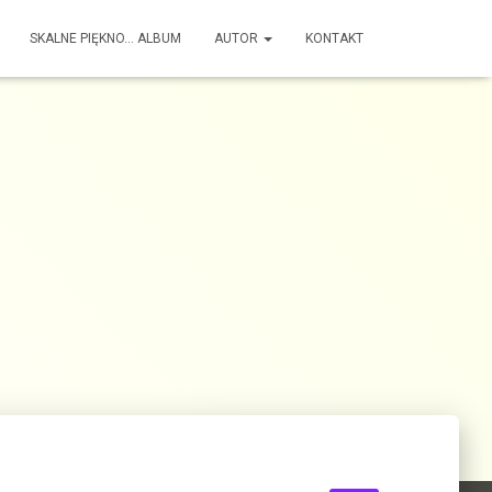
SKALNE PIĘKNO… ALBUM
AUTOR
KONTAKT