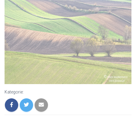
Kategorie: