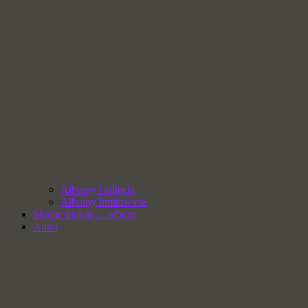
Albumy i zdjęcia
Albumy limitowane
Skalne piękno… album
Autor