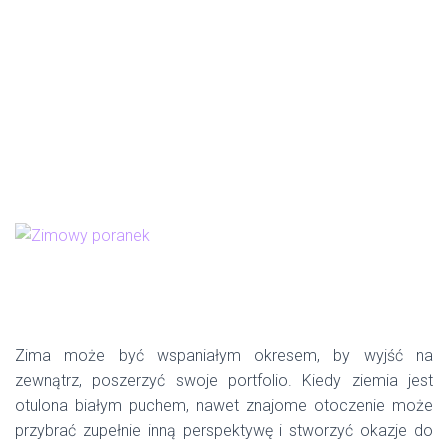
Zima może być wspaniałym okresem, by wyjść na
zewnątrz, poszerzyć swoje portfolio. Kiedy ziemia jest
otulona białym puchem, nawet znajome otoczenie może
przybrać zupełnie inną perspektywę i stworzyć okazje do