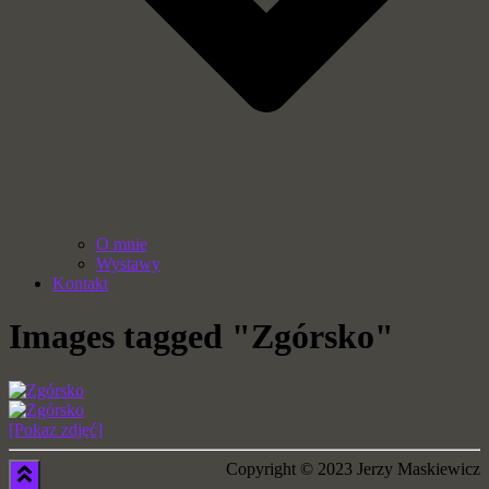
O mnie
Wystawy
Kontakt
Images tagged "Zgórsko"
[Pokaz zdjęć]
Copyright © 2023 Jerzy Maskiewicz