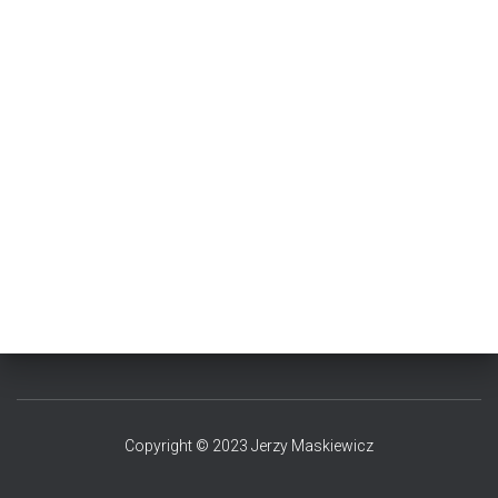
Copyright © 2023 Jerzy Maskiewicz