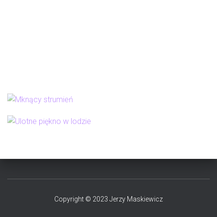
Copyright © 2023 Jerzy Maskiewicz