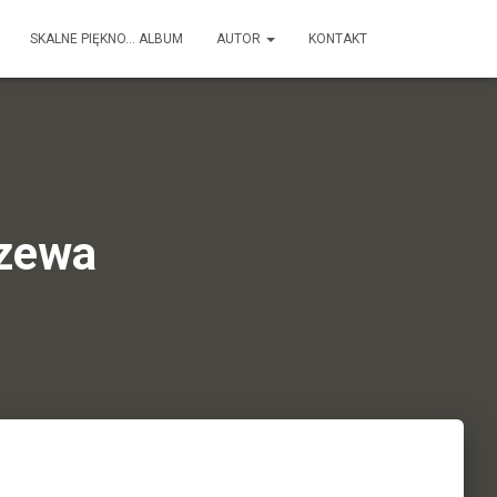
SKALNE PIĘKNO… ALBUM
AUTOR
KONTAKT
rzewa